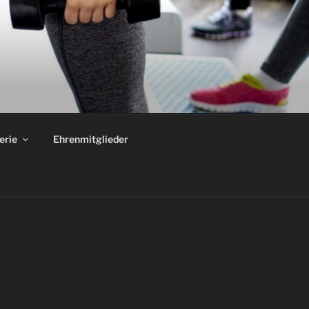
erie
Ehrenmitglieder