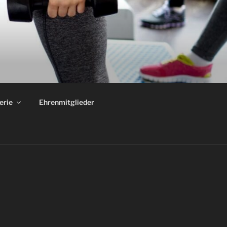
erie
Ehrenmitglieder